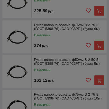
В наличии
225,59
руб.
Рукав напорно-всасыв. ф75мм В-2-75-5
(ГОСТ 5398-76) (ОАО "СЗРТ") (бухта 6м)
В наличии
274
руб.
Рукав напорно-всасыв. ф50мм В-2-50-5
(ГОСТ 5398-76) (ОАО "СЗРТ") (бухта 5м)
В наличии
161,12
руб.
Рукав напорно-всасыв. ф75мм В-2-75-5
(ГОСТ 5398-76) (ОАО "СЗРТ") (бухта 10м)
В наличии