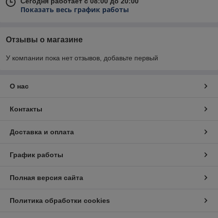
Сегодня работает с 08:00 до 20:00
Показать весь график работы
Отзывы о магазине
У компании пока нет отзывов, добавьте первый
О нас
Контакты
Доставка и оплата
График работы
Полная версия сайта
Политика обработки cookies