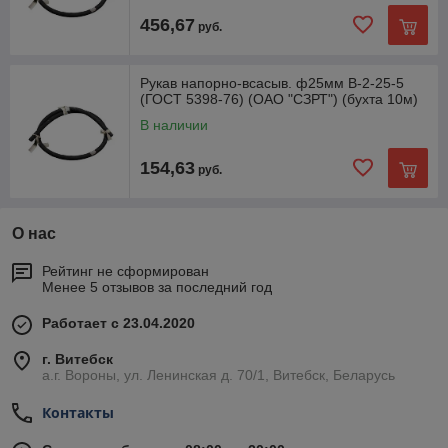
456,67
руб.
Рукав напорно-всасыв. ф25мм В-2-25-5
(ГОСТ 5398-76) (ОАО "СЗРТ") (бухта 10м)
В наличии
154,63
руб.
О нас
Рейтинг не сформирован
Менее 5 отзывов за последний год
Работает с 23.04.2020
г. Витебск
а.г. Вороны, ул. Ленинская д. 70/1, Витебск, Беларусь
Контакты