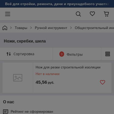
Всё для стройки, ремонта, дачи и приусадебного участка!
Товары
Ручной инструмент
Общестроительный ин
Ножи, скребки, шила
Сортировка
0
Фильтры
Нож для резки строительной изоляции
Нет в наличии
45,56
руб.
О нас
Рейтинг не сформирован