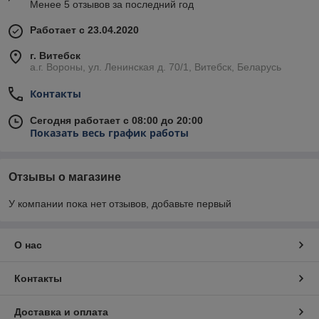
Менее 5 отзывов за последний год
Работает с 23.04.2020
г. Витебск
а.г. Вороны, ул. Ленинская д. 70/1, Витебск, Беларусь
Контакты
Сегодня работает с 08:00 до 20:00
Показать весь график работы
Отзывы о магазине
У компании пока нет отзывов, добавьте первый
О нас
Контакты
Доставка и оплата