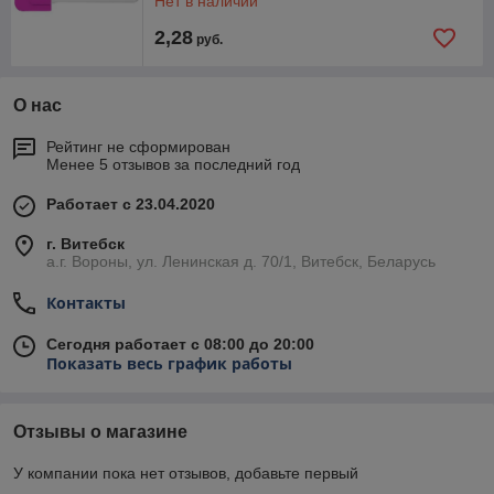
Нет в наличии
2,28
руб.
О нас
Рейтинг не сформирован
Менее 5 отзывов за последний год
Работает с 23.04.2020
г. Витебск
а.г. Вороны, ул. Ленинская д. 70/1, Витебск, Беларусь
Контакты
Сегодня работает с 08:00 до 20:00
Показать весь график работы
Отзывы о магазине
У компании пока нет отзывов, добавьте первый